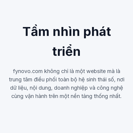
Tầm nhìn phát
triển
fynovo.com không chỉ là một website mà là
trung tâm điều phối toàn bộ hệ sinh thái số, nơi
dữ liệu, nội dung, doanh nghiệp và công nghệ
cùng vận hành trên một nền tảng thống nhất.