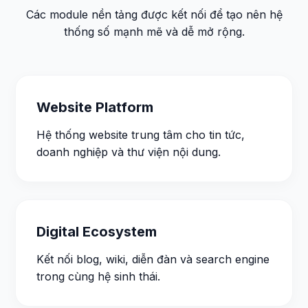
Các module nền tảng được kết nối để tạo nên hệ
thống số mạnh mẽ và dễ mở rộng.
Website Platform
Hệ thống website trung tâm cho tin tức,
doanh nghiệp và thư viện nội dung.
Digital Ecosystem
Kết nối blog, wiki, diễn đàn và search engine
trong cùng hệ sinh thái.