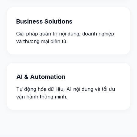
Business Solutions
Giải pháp quản trị nội dung, doanh nghiệp
và thương mại điện tử.
AI & Automation
Tự động hóa dữ liệu, AI nội dung và tối ưu
vận hành thông minh.